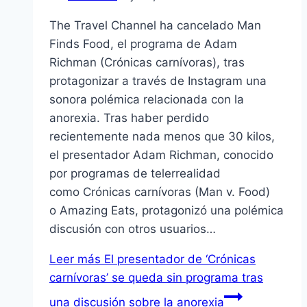
The Travel Channel ha cancelado Man
Finds Food, el programa de Adam
Richman (Crónicas carnívoras), tras
protagonizar a través de Instagram una
sonora polémica relacionada con la
anorexia. Tras haber perdido
recientemente nada menos que 30 kilos,
el presentador Adam Richman, conocido
por programas de telerrealidad
como Crónicas carnívoras (Man v. Food)
o Amazing Eats, protagonizó una polémica
discusión con otros usuarios…
Leer más
El presentador de ‘Crónicas
carnívoras’ se queda sin programa tras
una discusión sobre la anorexia