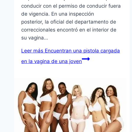
conducir con el permiso de conducir fuera
de vigencia. En una inspección
posterior, la oficial del departamento de
correccionales encontró en el interior de
su vagina…
Leer más
Encuentran una pistola cargada
en la vagina de una joven