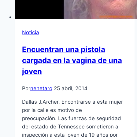
Noticia
Encuentran una pistola
cargada en la vagina de una
joven
Por
nenetaro
25 abril, 2014
Dallas J.Archer. Encontrarse a esta mujer
por la calle es motivo de
preocupación. Las fuerzas de seguridad
del estado de Tennessee sometieron a
inspección a esta joven de 19 años por