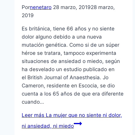
Por
nenetaro
28 marzo, 2019
28 marzo,
2019
Es británica, tiene 66 años y no siente
dolor alguno debido a una nueva
mutación genética. Como si de un súper
héroe se tratara, tampoco experimenta
situaciones de ansiedad o miedo, según
ha desvelado un estudio publicado en
el British Journal of Anaesthesia. Jo
Cameron, residente en Escocia, se dio
cuenta a los 65 años de que era diferente
cuando…
Leer más
La mujer que no siente ni dolor,
ni ansiedad, ni miedo