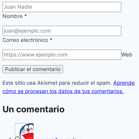
Nombre
*
Correo electrónico
*
Web
Este sitio usa Akismet para reducir el spam.
Aprende
cómo se procesan los datos de tus comentarios.
Un comentario