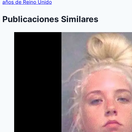
años de Reino Unido
Publicaciones Similares