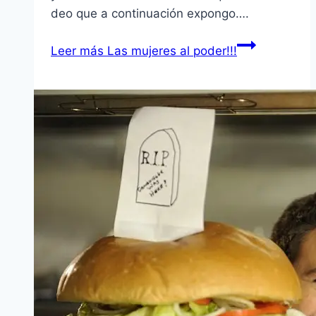
deo que a continuación expongo….
Leer más
Las mujeres al poder!!!