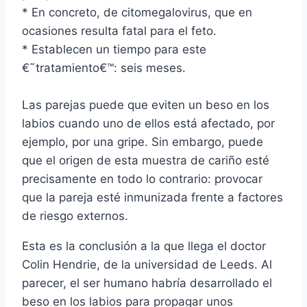
* En concreto, de citomegalovirus, que en
ocasiones resulta fatal para el feto.
* Establecen un tiempo para este
€˜tratamiento€™: seis meses.
Las parejas puede que eviten un beso en los
labios cuando uno de ellos está afectado, por
ejemplo, por una gripe. Sin embargo, puede
que el origen de esta muestra de cariño esté
precisamente en todo lo contrario: provocar
que la pareja esté inmunizada frente a factores
de riesgo externos.
Esta es la conclusión a la que llega el doctor
Colin Hendrie, de la universidad de Leeds. Al
parecer, el ser humano habrí­a desarrollado el
beso en los labios para propagar unos