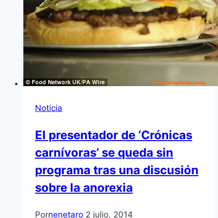
Noticia
El presentador de ‘Crónicas
carnívoras’ se queda sin
programa tras una discusión
sobre la anorexia
Por
nenetaro
2 julio, 2014