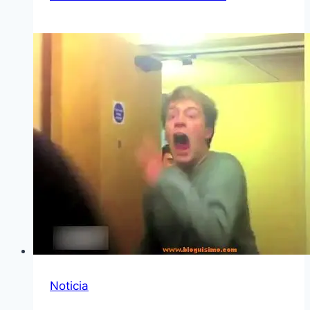
Noticia