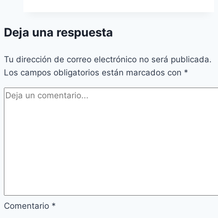
Deja una respuesta
Tu dirección de correo electrónico no será publicada.
Los campos obligatorios están marcados con
*
Comentario
*