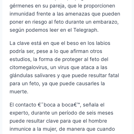
gérmenes en su pareja, que le proporcionen
inmunidad frente a las amenazas que pueden
poner en riesgo al feto durante un embarazo,
según podemos leer en el Telegraph.
La clave está en que el beso en los labios
podrí­a ser, pese a lo que afirman otros
estudios, la forma de proteger al feto del
citomegalovirus, un virus que ataca a las
glándulas salivares y que puede resultar fatal
para un feto, ya que puede causarles la
muerte.
El contacto €˜boca a boca€™, señala el
experto, durante un perí­odo de seis meses
puede resultar clave para que el hombre
inmunice a la mujer, de manera que cuando