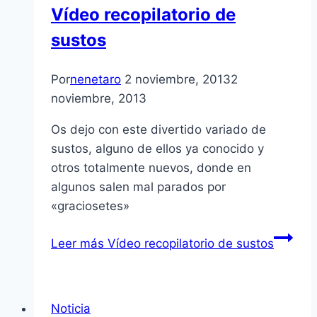
Vídeo recopilatorio de
sustos
Por
nenetaro
2 noviembre, 2013
2
noviembre, 2013
Os dejo con este divertido variado de
sustos, alguno de ellos ya conocido y
otros totalmente nuevos, donde en
algunos salen mal parados por
«graciosetes»
Leer más
Vídeo recopilatorio de sustos
Noticia