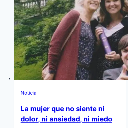
Noticia
La mujer que no siente ni
dolor, ni ansiedad, ni miedo