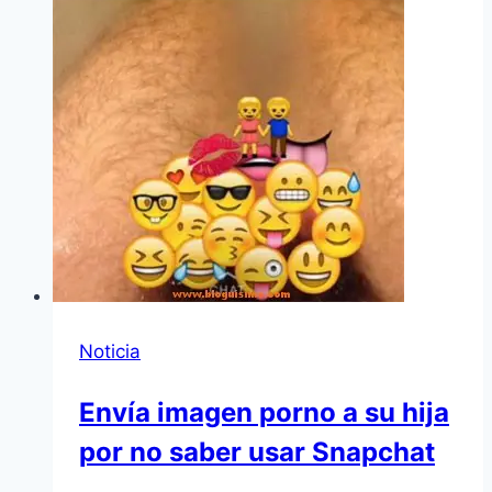
Noticia
Envía imagen porno a su hija
por no saber usar Snapchat