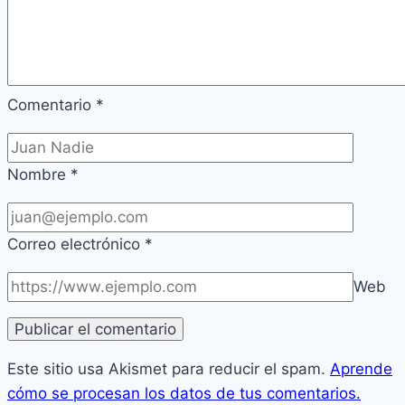
Comentario
*
Nombre
*
Correo electrónico
*
Web
Este sitio usa Akismet para reducir el spam.
Aprende
cómo se procesan los datos de tus comentarios.