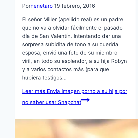
Por
nenetaro
19 febrero, 2016
El señor Miller (apellido real) es un padre
que no va a olvidar fácilmente el pasado
día de San Valentín. Intentando dar una
sorpresa subidita de tono a su querida
esposa, envió una foto de su miembro
viril, en todo su esplendor, a su hija Robyn
y a varios contactos más (para que
hubiera testigos…
Leer más
Envía imagen porno a su hija por
no saber usar Snapchat