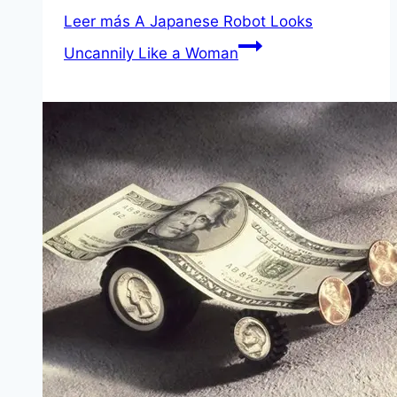
Leer más
A Japanese Robot Looks
Uncannily Like a Woman