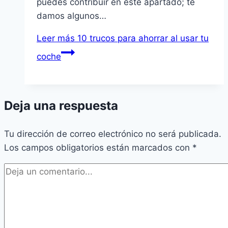
puedes contribuir en este apartado; te
damos algunos…
Leer más
10 trucos para ahorrar al usar tu
coche
Deja una respuesta
Tu dirección de correo electrónico no será publicada.
Los campos obligatorios están marcados con
*