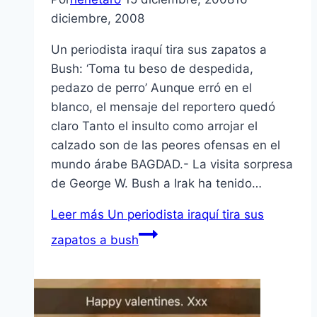
diciembre, 2008
Un periodista iraquí­ tira sus zapatos a
Bush: ‘Toma tu beso de despedida,
pedazo de perro’ Aunque erró en el
blanco, el mensaje del reportero quedó
claro Tanto el insulto como arrojar el
calzado son de las peores ofensas en el
mundo árabe BAGDAD.- La visita sorpresa
de George W. Bush a Irak ha tenido…
Leer más
Un periodista iraquí­ tira sus
zapatos a bush