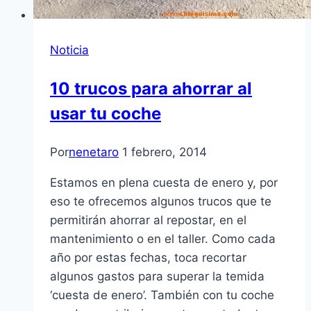
Noticia
10 trucos para ahorrar al
usar tu coche
Por
nenetaro
1 febrero, 2014
Estamos en plena cuesta de enero y, por
eso te ofrecemos algunos trucos que te
permitirán ahorrar al repostar, en el
mantenimiento o en el taller. Como cada
año por estas fechas, toca recortar
algunos gastos para superar la temida
‘cuesta de enero’. También con tu coche