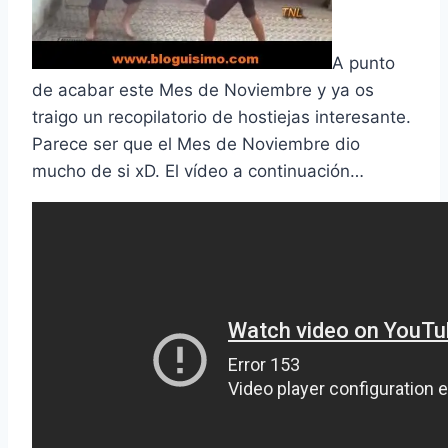
A punto
de acabar este Mes de Noviembre y ya os
traigo un recopilatorio de hostiejas interesante.
Parece ser que el Mes de Noviembre dio
mucho de si xD. El ví­deo a continuación…