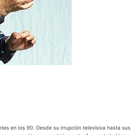
tes en los 90. Desde su irrupción televisiva hasta sus