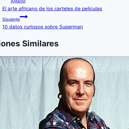
Anterior
El arte africano de los carteles de películas
Siguiente
10 datos curiosos sobre Superman
iones Similares