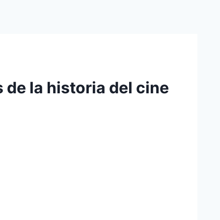
de la historia del cine