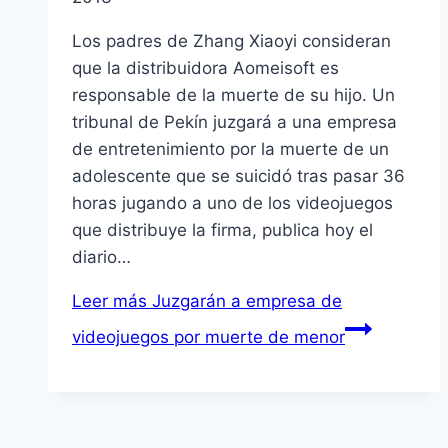
Los padres de Zhang Xiaoyi consideran
que la distribuidora Aomeisoft es
responsable de la muerte de su hijo. Un
tribunal de Pekí­n juzgará a una empresa
de entretenimiento por la muerte de un
adolescente que se suicidó tras pasar 36
horas jugando a uno de los videojuegos
que distribuye la firma, publica hoy el
diario…
Leer más
Juzgarán a empresa de
videojuegos por muerte de menor