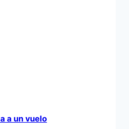
a a un vuelo