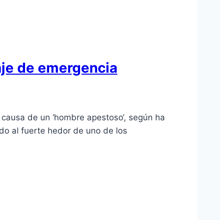
zaje de emergencia
r causa de un ‘hombre apestoso‘, según ha
do al fuerte hedor de uno de los