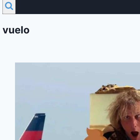
vuelo