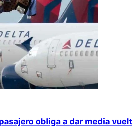
pasajero obliga a dar media vuelt