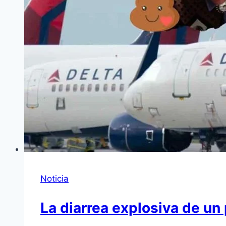
Noticia
La diarrea explosiva de un 