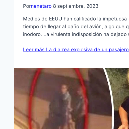
Por
nenetaro
8 septiembre, 2023
Medios de EEUU han calificado la impetuosa 
tiempo de llegar al baño del avión, algo que 
inodoro. La virulenta indisposición ha dejado
Leer más
La diarrea explosiva de un pasajero