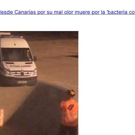
esde Canarias por su mal olor muere por la ‘bacteria c