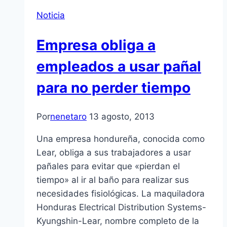
Noticia
Empresa obliga a
empleados a usar pañal
para no perder tiempo
Por
nenetaro
13 agosto, 2013
Una empresa hondureña, conocida como
Lear, obliga a sus trabajadores a usar
pañales para evitar que «pierdan el
tiempo» al ir al baño para realizar sus
necesidades fisiológicas. La maquiladora
Honduras Electrical Distribution Systems-
Kyungshin-Lear, nombre completo de la