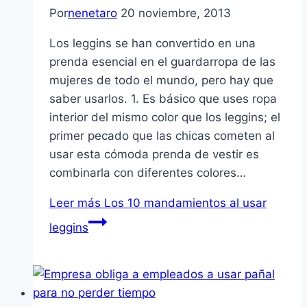
Por
nenetaro
20 noviembre, 2013
Los leggins se han convertido en una
prenda esencial en el guardarropa de las
mujeres de todo el mundo, pero hay que
saber usarlos. 1. Es básico que uses ropa
interior del mismo color que los leggins; el
primer pecado que las chicas cometen al
usar esta cómoda prenda de vestir es
combinarla con diferentes colores…
Leer más
Los 10 mandamientos al usar
leggins