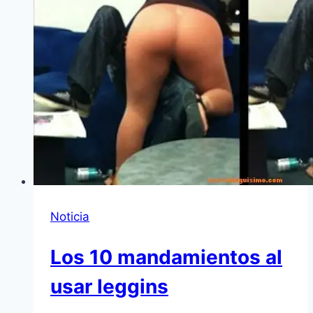
Noticia
Los 10 mandamientos al
usar leggins