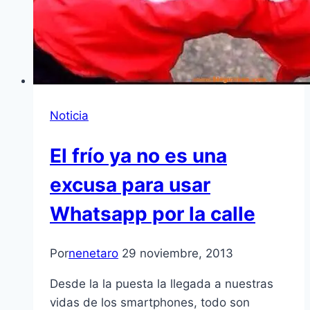
Noticia
El frío ya no es una
excusa para usar
Whatsapp por la calle
Por
nenetaro
29 noviembre, 2013
Desde la la puesta la llegada a nuestras
vidas de los smartphones, todo son