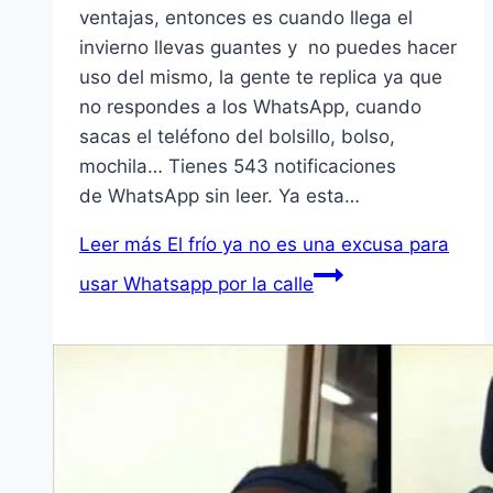
ventajas, entonces es cuando llega el
invierno llevas guantes y no puedes hacer
uso del mismo, la gente te replica ya que
no respondes a los WhatsApp, cuando
sacas el teléfono del bolsillo, bolso,
mochila… Tienes 543 notificaciones
de WhatsApp sin leer. Ya esta…
Leer más
El frío ya no es una excusa para
usar Whatsapp por la calle