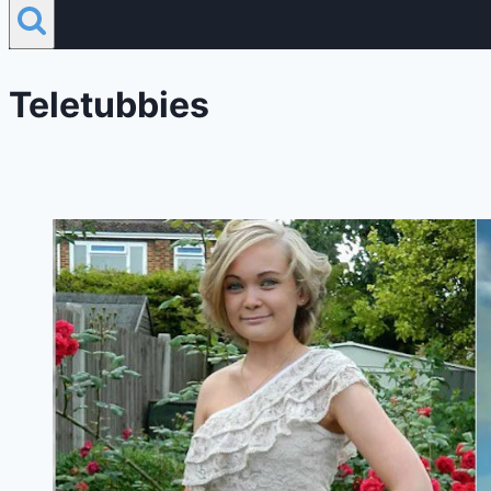
Teletubbies