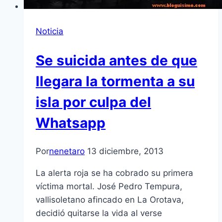
Noticia
Se suicida antes de que
llegara la tormenta a su
isla por culpa del
Whatsapp
Por
nenetaro
13 diciembre, 2013
La alerta roja se ha cobrado su primera
víctima mortal. José Pedro Tempura,
vallisoletano afincado en La Orotava,
decidió quitarse la vida al verse