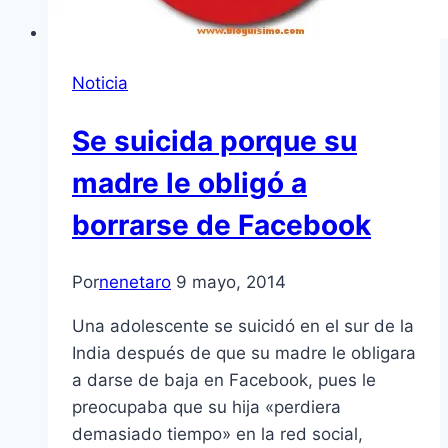
Noticia
Se suicida porque su
madre le obligó a
borrarse de Facebook
Por
nenetaro
9 mayo, 2014
Una adolescente se suicidó en el sur de la
India después de que su madre le obligara
a darse de baja en Facebook, pues le
preocupaba que su hija «perdiera
demasiado tiempo» en la red social,