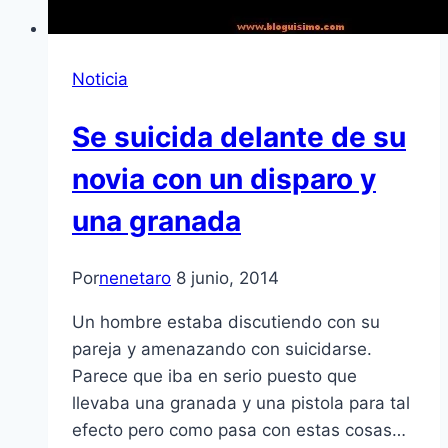
Noticia
Se suicida delante de su
novia con un disparo y
una granada
Por
nenetaro
8 junio, 2014
Un hombre estaba discutiendo con su
pareja y amenazando con suicidarse.
Parece que iba en serio puesto que
llevaba una granada y una pistola para tal
efecto pero como pasa con estas cosas…