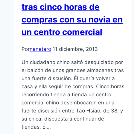
tras cinco horas de
compras con su novia en
un centro comercial
Por
nenetaro
11 diciembre, 2013
Un ciudadano chino saltó desquiciado por
el balcón de unos grandes almacenes tras
una fuerte discusión. Él quería volver a
casa y ella seguir de compras. Cinco horas
recorriendo tienda a tienda un centro
comercial chino desembocaron en una
fuerte discusión entre Tao Hsiao, de 38, y
su chica, dispuesta a continuar de
tiendas. Él…