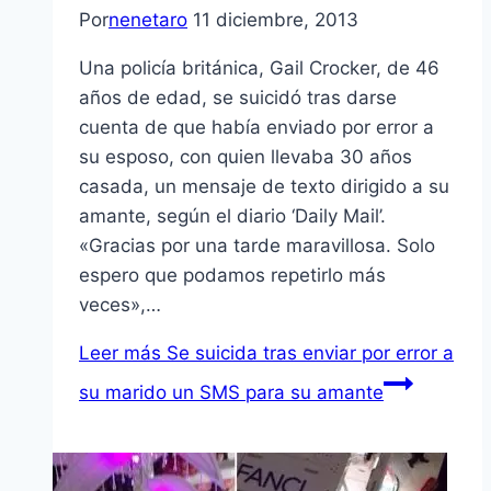
Por
nenetaro
11 diciembre, 2013
Una policía británica, Gail Crocker, de 46
años de edad, se suicidó tras darse
cuenta de que había enviado por error a
su esposo, con quien llevaba 30 años
casada, un mensaje de texto dirigido a su
amante, según el diario ‘Daily Mail’.
«Gracias por una tarde maravillosa. Solo
espero que podamos repetirlo más
veces»,…
Leer más
Se suicida tras enviar por error a
su marido un SMS para su amante