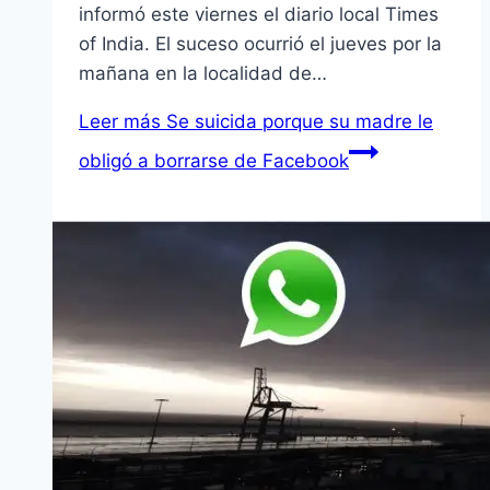
informó este viernes el diario local Times
of India. El suceso ocurrió el jueves por la
mañana en la localidad de…
Leer más
Se suicida porque su madre le
obligó a borrarse de Facebook