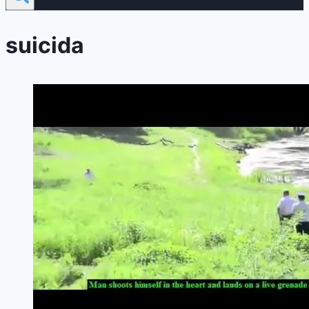
suicida