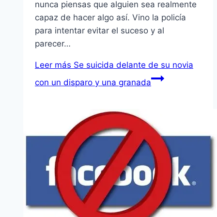
nunca piensas que alguien sea realmente
capaz de hacer algo así. Vino la policía
para intentar evitar el suceso y al
parecer…
Leer más
Se suicida delante de su novia
con un disparo y una granada