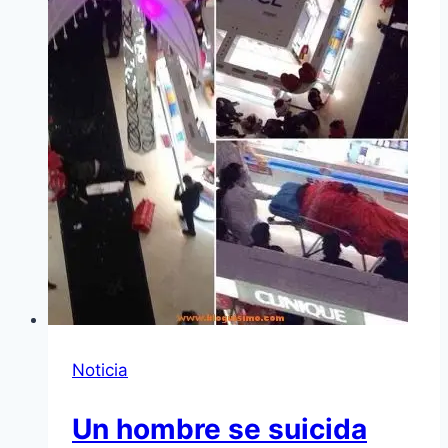
Noticia
Un hombre se suicida