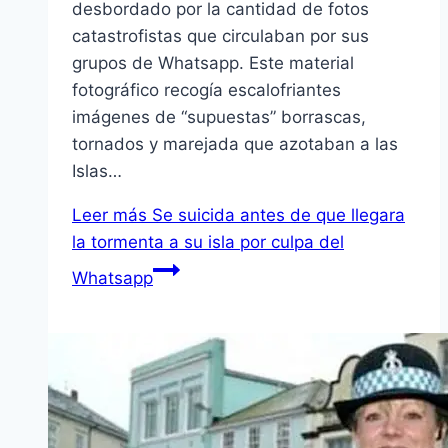
desbordado por la cantidad de fotos
catastrofistas que circulaban por sus
grupos de Whatsapp. Este material
fotográfico recogía escalofriantes
imágenes de “supuestas” borrascas,
tornados y marejada que azotaban a las
Islas…
Leer más
Se suicida antes de que llegara
la tormenta a su isla por culpa del
Whatsapp