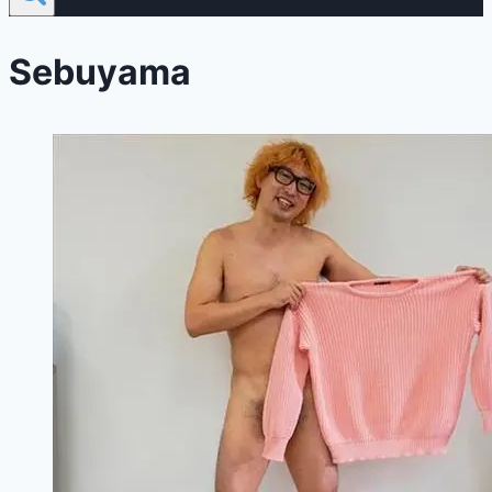
Sebuyama