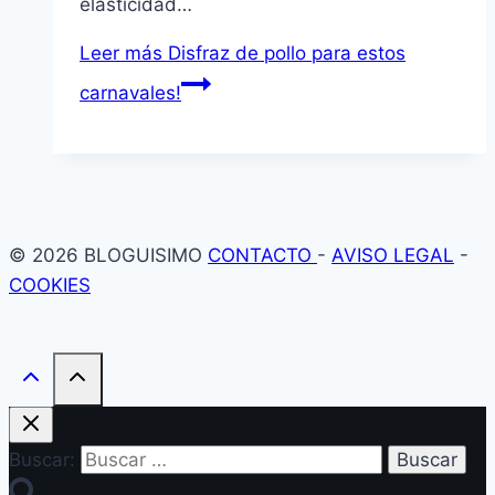
elasticidad…
Leer más
Disfraz de pollo para estos
carnavales!
© 2026 BLOGUISIMO
CONTACTO
-
AVISO LEGAL
-
COOKIES
Buscar: