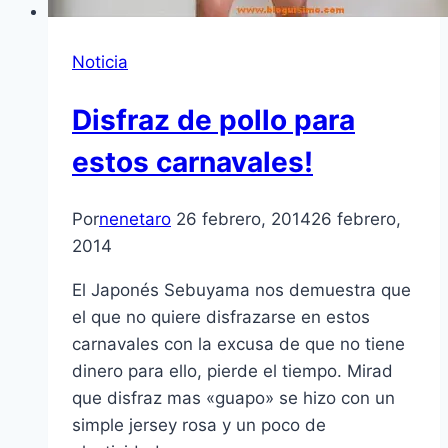
Noticia
Disfraz de pollo para
estos carnavales!
Por
nenetaro
26 febrero, 2014
26 febrero,
2014
El Japonés Sebuyama nos demuestra que
el que no quiere disfrazarse en estos
carnavales con la excusa de que no tiene
dinero para ello, pierde el tiempo. Mirad
que disfraz mas «guapo» se hizo con un
simple jersey rosa y un poco de