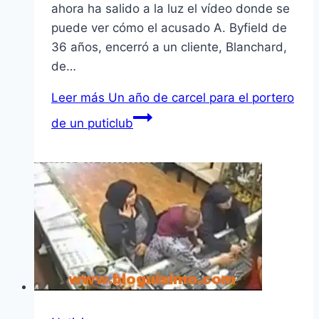
ahora ha salido a la luz el ví­deo donde se
puede ver cómo el acusado A. Byfield de
36 años, encerró a un cliente, Blanchard,
de…
Leer más
Un año de carcel para el portero
de un puticlub