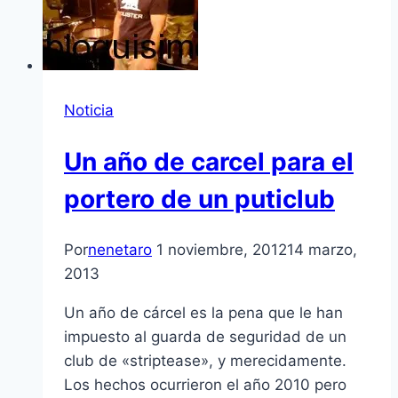
Noticia
Un año de carcel para el
portero de un puticlub
Por
nenetaro
1 noviembre, 2012
14 marzo,
2013
Un año de cárcel es la pena que le han
impuesto al guarda de seguridad de un
club de «striptease», y merecidamente.
Los hechos ocurrieron el año 2010 pero