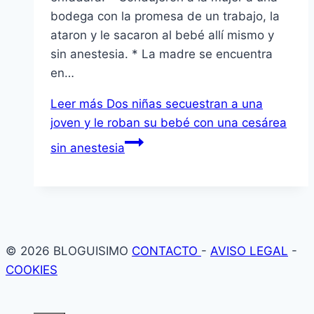
bodega con la promesa de un trabajo, la
ataron y le sacaron al bebé allí­ mismo y
sin anestesia. * La madre se encuentra
en…
Leer más
Dos niñas secuestran a una
joven y le roban su bebé con una cesárea
sin anestesia
© 2026 BLOGUISIMO
CONTACTO
-
AVISO LEGAL
-
COOKIES