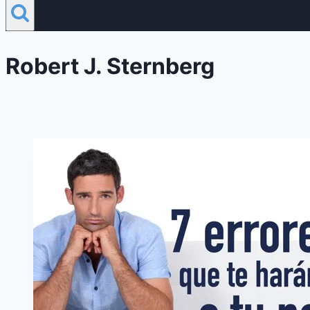
Robert J. Sternberg