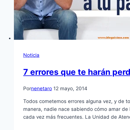
Noticia
7 errores que te harán perd
Por
nenetaro
12 mayo, 2014
Todos cometemos errores alguna vez, y de to
manera, nadie nace sabiendo cómo amar de la
cada vez más frecuentes. La Unidad de Ate