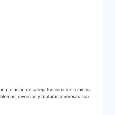
na relación de pareja funciona de la misma
oblemas, divorcios y rupturas amorosas son