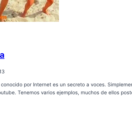
la
13
conocido por Internet es un secreto a voces. Simplemen
 Youtube. Tenemos varios ejemplos, muchos de ellos post