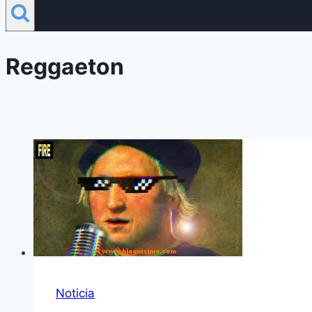
Reggaeton
Noticia