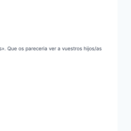
». Que os pareceria ver a vuestros hijos/as