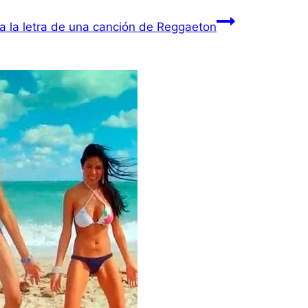
ta la letra de una canción de Reggaeton