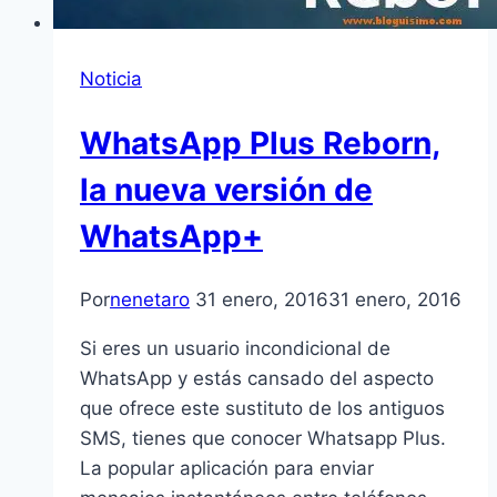
Noticia
WhatsApp Plus Reborn,
la nueva versión de
WhatsApp+
Por
nenetaro
31 enero, 2016
31 enero, 2016
Si eres un usuario incondicional de
WhatsApp y estás cansado del aspecto
que ofrece este sustituto de los antiguos
SMS, tienes que conocer Whatsapp Plus.
La popular aplicación para enviar