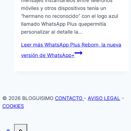
mensajes instantáneos entre teléfonos
móviles y otros dispositivos tenía un
“hermano no reconocido” con el logo azul
llamado WhatsApp Plus quepermitía
personalizar al detalle la…
Leer más
WhatsApp Plus Reborn, la nueva
versión de WhatsApp+
© 2026 BLOGUISIMO
CONTACTO
-
AVISO LEGAL
-
COOKIES