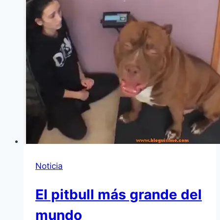
Noticia
El pitbull más grande del
mundo