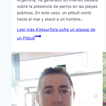
Argentina, ha generado un intenso debate
sobre la presencia de perros en las playas
públicas. En este caso, un pitbull corrió
hacia el mar y atacó a un hombre…
Leer más
Kitesurfista sufre un ataque de
un Pitbull