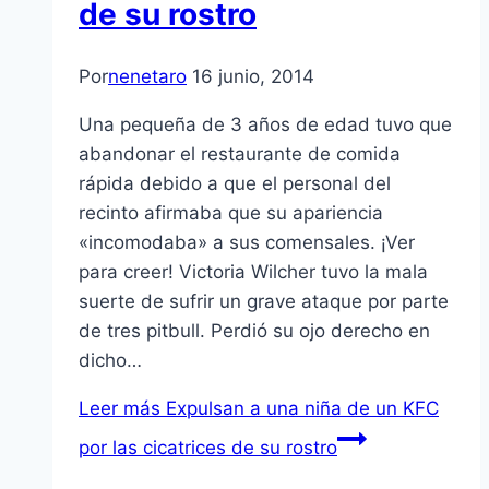
de su rostro
Por
nenetaro
16 junio, 2014
Una pequeña de 3 años de edad tuvo que
abandonar el restaurante de comida
rápida debido a que el personal del
recinto afirmaba que su apariencia
«incomodaba» a sus comensales. ¡Ver
para creer! Victoria Wilcher tuvo la mala
suerte de sufrir un grave ataque por parte
de tres pitbull. Perdió su ojo derecho en
dicho…
Leer más
Expulsan a una niña de un KFC
por las cicatrices de su rostro