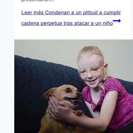
Leer más
Condenan a un pitbull a cumplir
cadena perpetua tras atacar a un niño