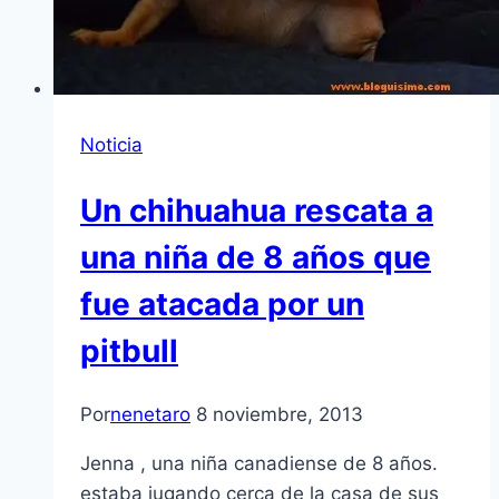
Noticia
Un chihuahua rescata a
una niña de 8 años que
fue atacada por un
pitbull
Por
nenetaro
8 noviembre, 2013
Jenna , una niña canadiense de 8 años.
estaba jugando cerca de la casa de sus