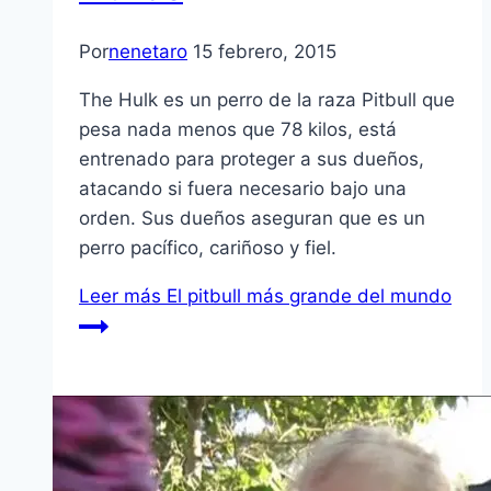
Por
nenetaro
15 febrero, 2015
The Hulk es un perro de la raza Pitbull que
pesa nada menos que 78 kilos, está
entrenado para proteger a sus dueños,
atacando si fuera necesario bajo una
orden. Sus dueños aseguran que es un
perro pacífico, cariñoso y fiel.
Leer más
El pitbull más grande del mundo