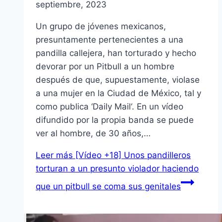
septiembre, 2023
Un grupo de jóvenes mexicanos,
presuntamente pertenecientes a una
pandilla callejera, han torturado y hecho
devorar por un Pitbull a un hombre
después de que, supuestamente, violase
a una mujer en la Ciudad de México, tal y
como publica ‘Daily Mail‘. En un vídeo
difundido por la propia banda se puede
ver al hombre, de 30 años,…
Leer más
[Vídeo +18] Unos pandilleros
torturan a un presunto violador haciendo
que un pitbull se coma sus genitales