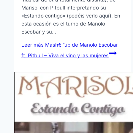
Marisol con Pitbull interpretando su
«Estando contigo» (podéis verlo aquí­). En
esta ocasión es el turno de Manolo
Escobar y su…
Leer más
Mash€™up de Manolo Escobar
ft. Pitbull – Viva el vino y las mujeres