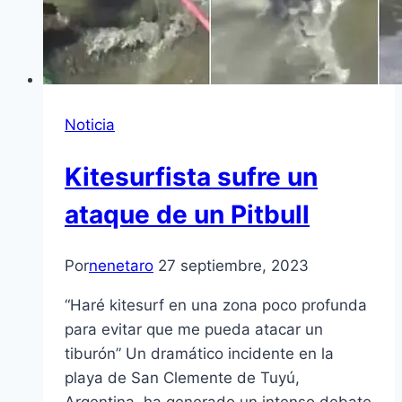
Noticia
Kitesurfista sufre un
ataque de un Pitbull
Por
nenetaro
27 septiembre, 2023
“Haré kitesurf en una zona poco profunda
para evitar que me pueda atacar un
tiburón” Un dramático incidente en la
playa de San Clemente de Tuyú,