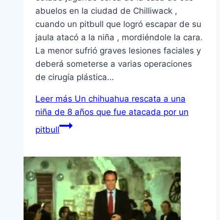
abuelos en la ciudad de Chilliwack ,
cuando un pitbull que logró escapar de su
jaula atacó a la niña , mordiéndole la cara.
La menor sufrió graves lesiones faciales y
deberá someterse a varias operaciones
de cirugía plástica…
Leer más
Un chihuahua rescata a una
niña de 8 años que fue atacada por un
pitbull