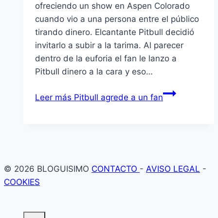
ofreciendo un show en Aspen Colorado
cuando vio a una persona entre el público
tirando dinero. Elcantante Pitbull decidió
invitarlo a subir a la tarima. Al parecer
dentro de la euforia el fan le lanzo a
Pitbull dinero a la cara y eso…
Leer más
Pitbull agrede a un fan
© 2026 BLOGUISIMO
CONTACTO
-
AVISO LEGAL
-
COOKIES