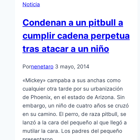
Noticia
Condenan a un pitbull a
cumplir cadena perpetua
tras atacar a un niño
Por
nenetaro
3 mayo, 2014
«Mickey» campaba a sus anchas como
cualquier otra tarde por su urbanización
de Phoenix, en el estado de Arizona. Sin
embargo, un niño de cuatro años se cruzó
en su camino. El perro, de raza pitbull, se
lanzó a la cara del pequeño al que llegó a
mutilar la cara. Los padres del pequeño
presentaron…