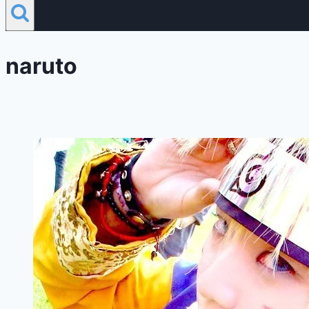
naruto