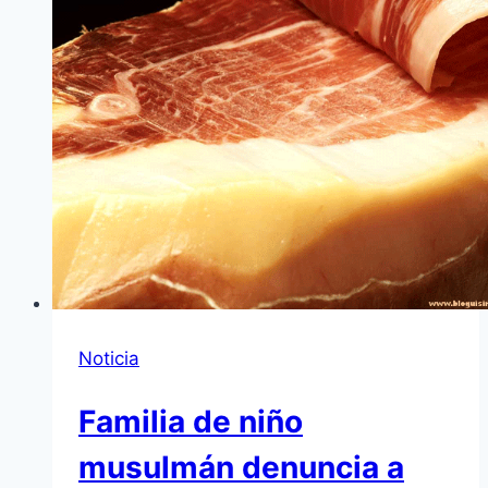
Noticia
Familia de niño
musulmán denuncia a