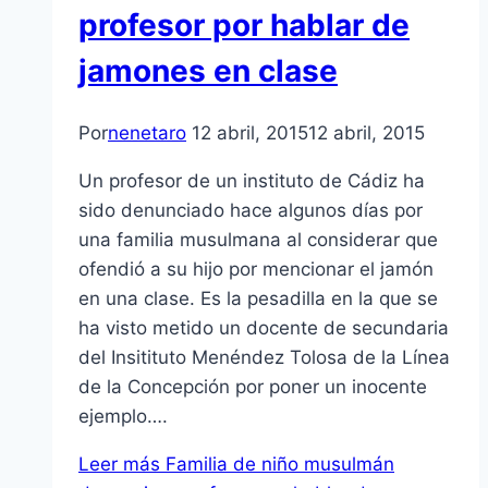
profesor por hablar de
jamones en clase
Por
nenetaro
12 abril, 2015
12 abril, 2015
Un profesor de un instituto de Cádiz ha
sido denunciado hace algunos días por
una familia musulmana al considerar que
ofendió a su hijo por mencionar el jamón
en una clase. Es la pesadilla en la que se
ha visto metido un docente de secundaria
del Insitituto Menéndez Tolosa de la Línea
de la Concepción por poner un inocente
ejemplo….
Leer más
Familia de niño musulmán