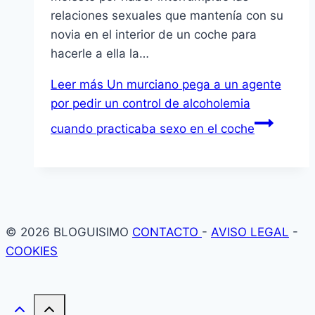
relaciones sexuales que mantení­a con su
novia en el interior de un coche para
hacerle a ella la…
Leer más
Un murciano pega a un agente
por pedir un control de alcoholemia
cuando practicaba sexo en el coche
© 2026 BLOGUISIMO
CONTACTO
-
AVISO LEGAL
-
COOKIES