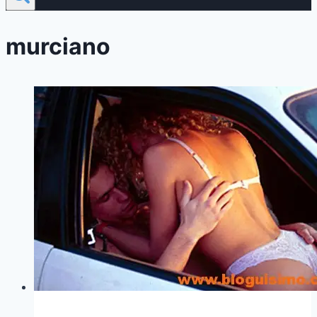
murciano