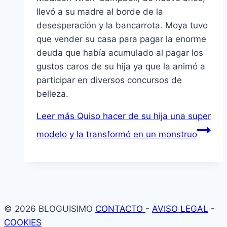
llevó a su madre al borde de la
desesperación y la bancarrota. Moya tuvo
que vender su casa para pagar la enorme
deuda que habí­a acumulado al pagar los
gustos caros de su hija ya que la animó a
participar en diversos concursos de
belleza.
Leer más
Quiso hacer de su hija una super
modelo y la transformó en un monstruo
© 2026 BLOGUISIMO
CONTACTO
-
AVISO LEGAL
-
COOKIES