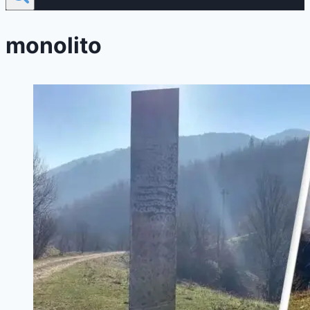
monolito