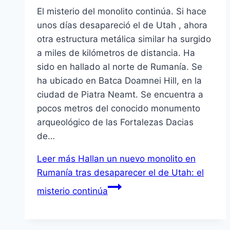
El misterio del monolito continúa. Si hace
unos días desapareció el de Utah , ahora
otra estructura metálica similar ha surgido
a miles de kilómetros de distancia. Ha
sido en hallado al norte de Rumanía. Se
ha ubicado en Batca Doamnei Hill, en la
ciudad de Piatra Neamt. Se encuentra a
pocos metros del conocido monumento
arqueológico de las Fortalezas Dacias
de…
Leer más
Hallan un nuevo monolito en
Rumanía tras desaparecer el de Utah: el
misterio continúa