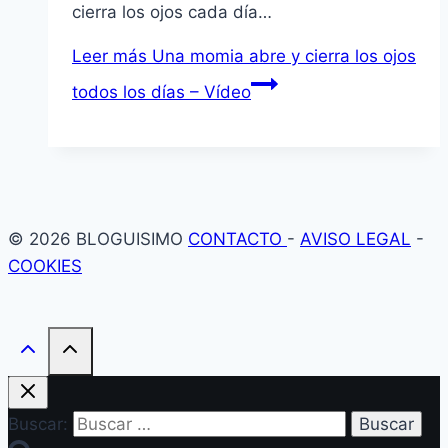
cierra los ojos cada día…
Leer más
Una momia abre y cierra los ojos
todos los días – Vídeo
© 2026 BLOGUISIMO
CONTACTO
-
AVISO LEGAL
-
COOKIES
Buscar: