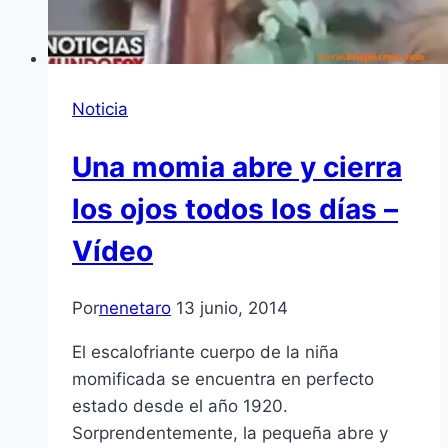
Noticia
Una momia abre y cierra
los ojos todos los días –
Vídeo
Por
nenetaro
13 junio, 2014
El escalofriante cuerpo de la niña
momificada se encuentra en perfecto
estado desde el año 1920.
Sorprendentemente, la pequeña abre y