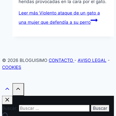
heridas provocadas en la cara por el gato.
Leer más
Violento ataque de un gato a
una mujer que defendía a su perro
© 2026 BLOGUISIMO
CONTACTO
-
AVISO LEGAL
-
COOKIES
Buscar: