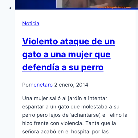
Noticia
Violento ataque de un
gato a una mujer que
defendía a su perro
Por
nenetaro
2 enero, 2014
Una mujer salió al jardín a intentar
espantar a un gato que molestaba a su
perro pero lejos de ‘achantarse’, el felino la
hizo frente con violencia. Tanta que la
señora acabó en el hospital por las