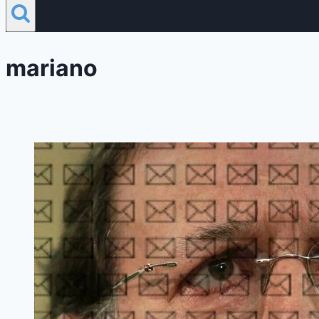
mariano