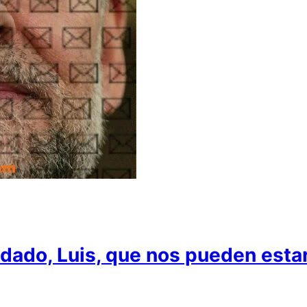
uidado, Luis, que nos pueden est