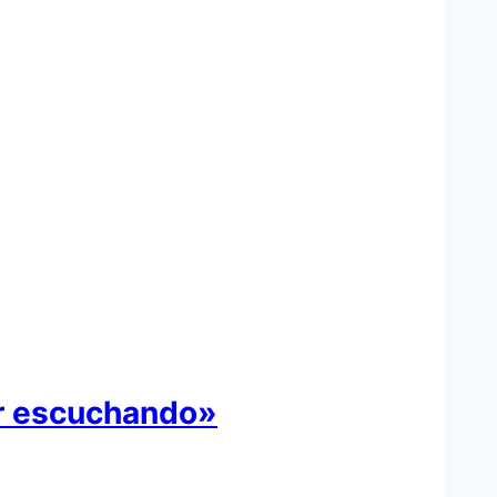
ar escuchando»