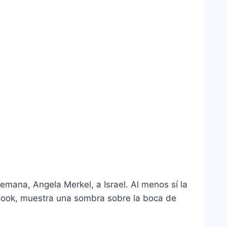
alemana, Angela Merkel, a Israel. Al menos sí la
ebook, muestra una sombra sobre la boca de