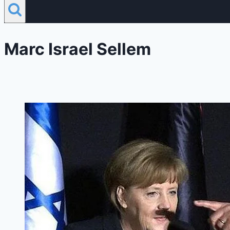
Marc Israel Sellem