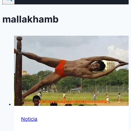
mallakhamb
Noticia