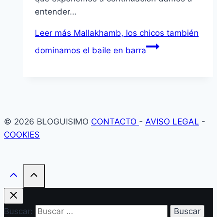
entender…
Leer más
Mallakhamb, los chicos también
dominamos el baile en barra
© 2026 BLOGUISIMO
CONTACTO
-
AVISO LEGAL
-
COOKIES
Buscar: