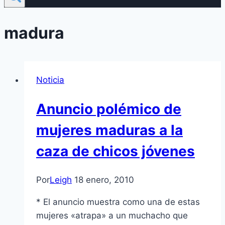
madura
Noticia
Anuncio polémico de
mujeres maduras a la
caza de chicos jóvenes
Por
Leigh
18 enero, 2010
* El anuncio muestra como una de estas
mujeres «atrapa» a un muchacho que