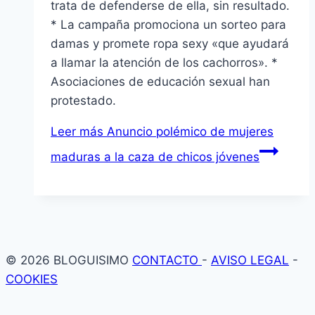
trata de defenderse de ella, sin resultado.
* La campaña promociona un sorteo para
damas y promete ropa sexy «que ayudará
a llamar la atención de los cachorros». *
Asociaciones de educación sexual han
protestado.
Leer más
Anuncio polémico de mujeres
maduras a la caza de chicos jóvenes
© 2026 BLOGUISIMO
CONTACTO
-
AVISO LEGAL
-
COOKIES