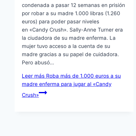
condenada a pasar 12 semanas en prisión
por robar a su madre 1.000 libras (1.260
euros) para poder pasar niveles
en «Candy Crush». Sally-Anne Turner era
la ciudadora de su madre enferma. La
mujer tuvo acceso a la cuenta de su
madre gracias a su papel de cuidadora.
Pero abusó…
Leer más
Roba más de 1.000 euros a su
madre enferma para jugar al «Candy
Crush»