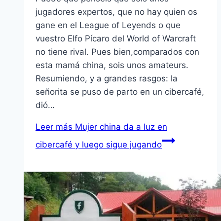
jugadores expertos, que no hay quien os
gane en el League of Leyends o que
vuestro Elfo Pícaro del World of Warcraft
no tiene rival. Pues bien,comparados con
esta mamá china, sois unos amateurs.
Resumiendo, y a grandes rasgos: la
señorita se puso de parto en un cibercafé,
dió…
Leer más
Mujer china da a luz en
cibercafé y luego sigue jugando