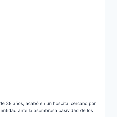
 de 38 años, acabó en un hospital cercano por
dentidad ante la asombrosa pasividad de los