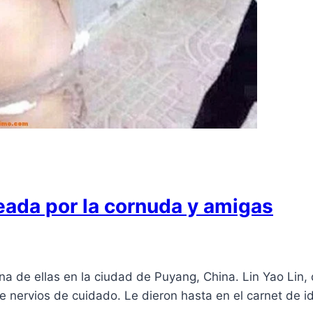
ada por la cornuda y amigas
a de ellas en la ciudad de Puyang, China. Lin Yao Lin,
nervios de cuidado. Le dieron hasta en el carnet de i