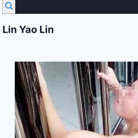
Lin Yao Lin