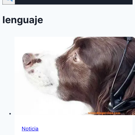
lenguaje
Noticia