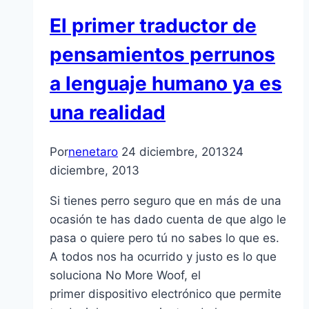
El primer traductor de
pensamientos perrunos
a lenguaje humano ya es
una realidad
Por
nenetaro
24 diciembre, 2013
24
diciembre, 2013
Si tienes perro seguro que en más de una
ocasión te has dado cuenta de que algo le
pasa o quiere pero tú no sabes lo que es.
A todos nos ha ocurrido y justo es lo que
soluciona No More Woof, el
primer dispositivo electrónico que permite