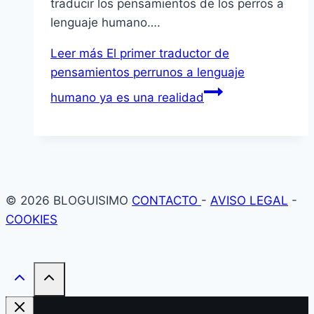
traducir los pensamientos de los perros a
lenguaje humano….
Leer más
El primer traductor de
pensamientos perrunos a lenguaje
humano ya es una realidad
© 2026 BLOGUISIMO
CONTACTO
-
AVISO LEGAL
-
COOKIES