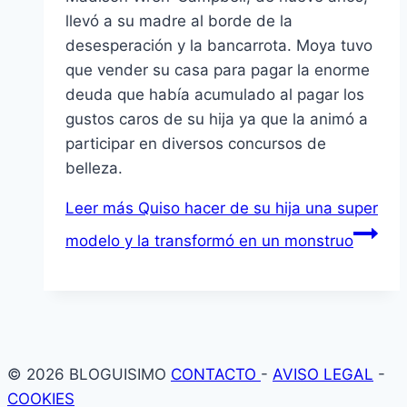
llevó a su madre al borde de la
desesperación y la bancarrota. Moya tuvo
que vender su casa para pagar la enorme
deuda que habí­a acumulado al pagar los
gustos caros de su hija ya que la animó a
participar en diversos concursos de
belleza.
Leer más
Quiso hacer de su hija una super
modelo y la transformó en un monstruo
© 2026 BLOGUISIMO
CONTACTO
-
AVISO LEGAL
-
COOKIES