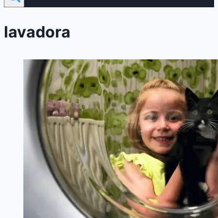
lavadora