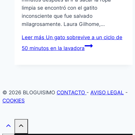
limpia se encontró con el gatito
inconsciente que fue salvado
milagrosamente. Laura Gilhome,…
Leer más
Un gato sobrevive a un ciclo de
50 minutos en la lavadora
© 2026 BLOGUISIMO
CONTACTO
-
AVISO LEGAL
-
COOKIES