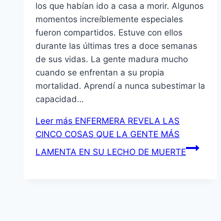
los que habían ido a casa a morir. Algunos
momentos increíblemente especiales
fueron compartidos. Estuve con ellos
durante las últimas tres a doce semanas
de sus vidas. La gente madura mucho
cuando se enfrentan a su propia
mortalidad. Aprendí a nunca subestimar la
capacidad…
Leer más
ENFERMERA REVELA LAS
CINCO COSAS QUE LA GENTE MÁS
LAMENTA EN SU LECHO DE MUERTE