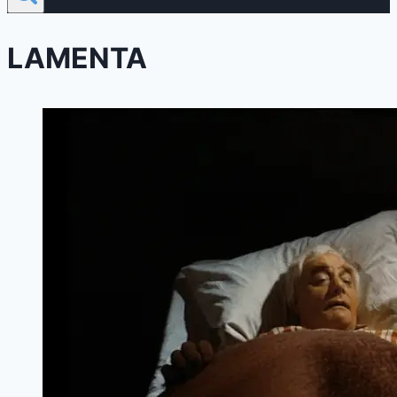
LAMENTA