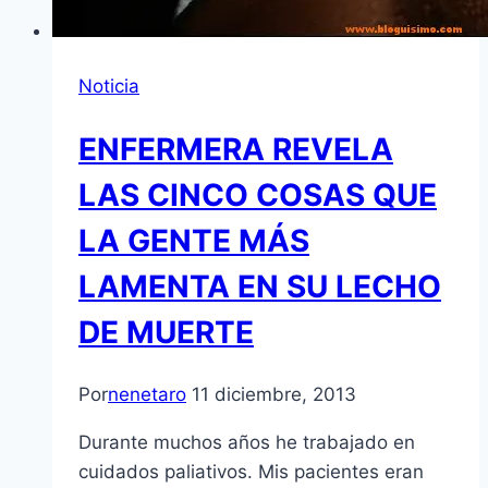
Noticia
ENFERMERA REVELA
LAS CINCO COSAS QUE
LA GENTE MÁS
LAMENTA EN SU LECHO
DE MUERTE
Por
nenetaro
11 diciembre, 2013
Durante muchos años he trabajado en
cuidados paliativos. Mis pacientes eran