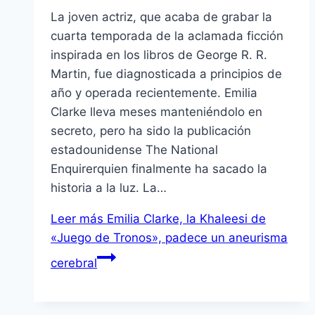
La joven actriz, que acaba de grabar la
cuarta temporada de la aclamada ficción
inspirada en los libros de George R. R.
Martin, fue diagnosticada a principios de
año y operada recientemente. Emilia
Clarke lleva meses manteniéndolo en
secreto, pero ha sido la publicación
estadounidense The National
Enquirerquien finalmente ha sacado la
historia a la luz. La…
Leer más
Emilia Clarke, la Khaleesi de
«Juego de Tronos», padece un aneurisma
cerebral