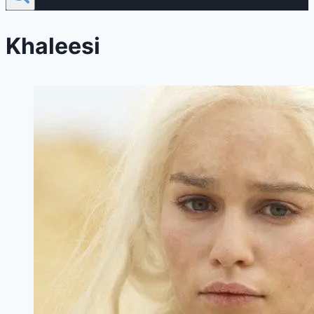
Khaleesi