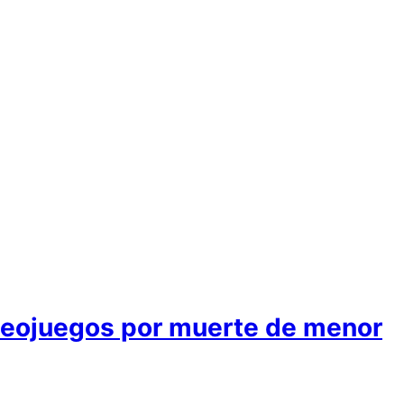
deojuegos por muerte de menor