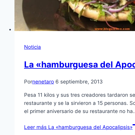
Noticia
La «hamburguesa del Apoc
Por
nenetaro
6 septiembre, 2013
Pesa 11 kilos y sus tres creadores tardaron se
restaurante y se la sirvieron a 15 personas. 
el primer aniversario de su restaurante no ha
Leer más
La «hamburguesa del Apocalipsis»