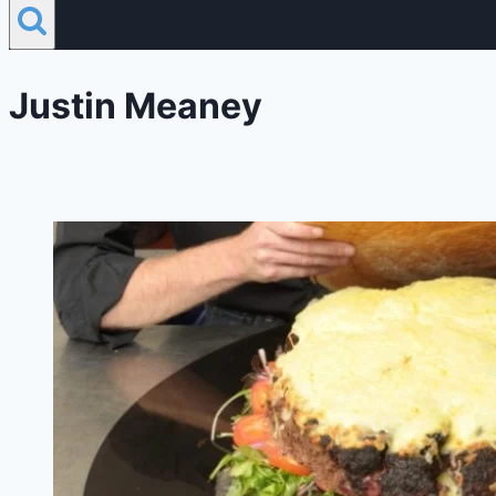
Justin Meaney