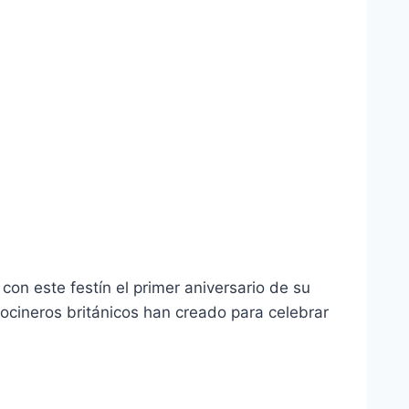
con este festín el primer aniversario de su
cocineros británicos han creado para celebrar