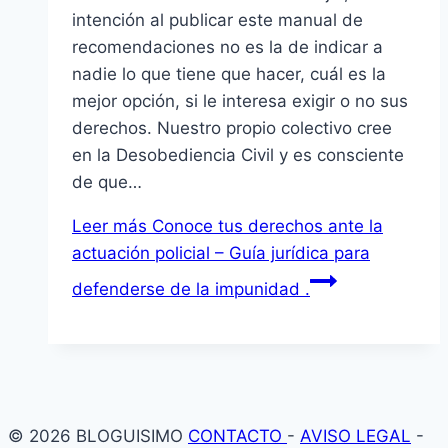
intención al publicar este manual de
recomendaciones no es la de indicar a
nadie lo que tiene que hacer, cuál es la
mejor opción, si le interesa exigir o no sus
derechos. Nuestro propio colectivo cree
en la Desobediencia Civil y es consciente
de que…
Leer más
Conoce tus derechos ante la
actuación policial – Guía jurídica para
defenderse de la impunidad .
© 2026 BLOGUISIMO
CONTACTO
-
AVISO LEGAL
-