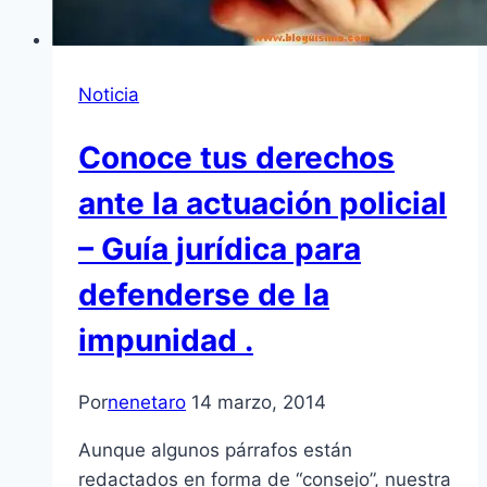
Noticia
Conoce tus derechos
ante la actuación policial
– Guía jurídica para
defenderse de la
impunidad .
Por
nenetaro
14 marzo, 2014
Aunque algunos párrafos están
redactados en forma de “consejo”, nuestra