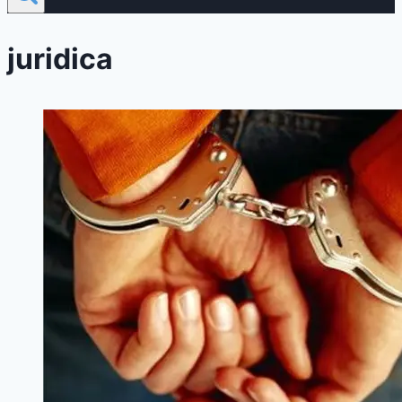
juridica