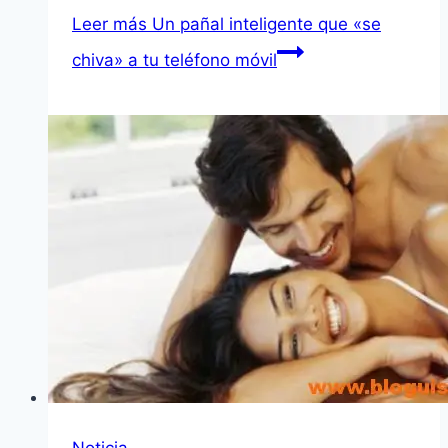
Leer más
Un pañal inteligente que «se
chiva» a tu teléfono móvil