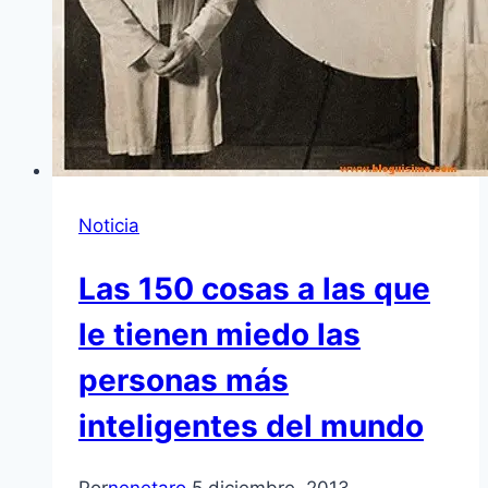
Noticia
Las 150 cosas a las que
le tienen miedo las
personas más
inteligentes del mundo