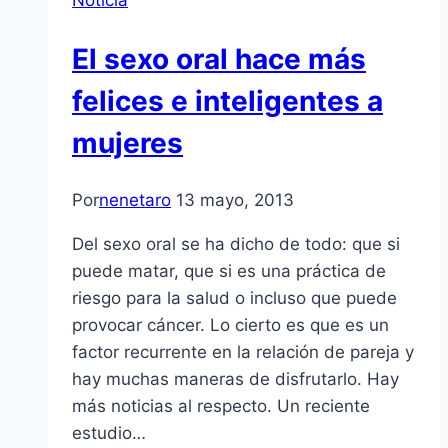
Noticia
El sexo oral hace más
felices e inteligentes a
mujeres
Por
nenetaro
13 mayo, 2013
Del sexo oral se ha dicho de todo: que si
puede matar, que si es una práctica de
riesgo para la salud o incluso que puede
provocar cáncer. Lo cierto es que es un
factor recurrente en la relación de pareja y
hay muchas maneras de disfrutarlo. Hay
más noticias al respecto. Un reciente
estudio…