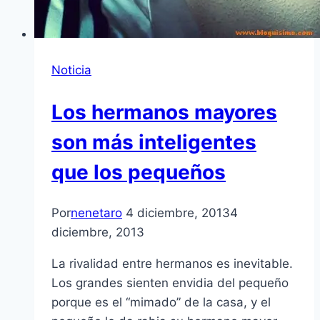
Noticia
Los hermanos mayores
son más inteligentes
que los pequeños
Por
nenetaro
4 diciembre, 2013
4
diciembre, 2013
La rivalidad entre hermanos es inevitable.
Los grandes sienten envidia del pequeño
porque es el “mimado” de la casa, y el