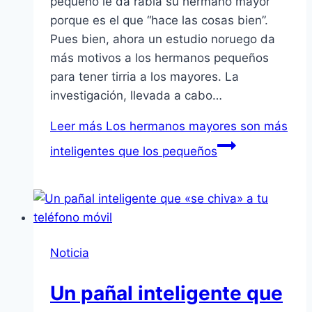
pequeño le da rabia su hermano mayor
porque es el que “hace las cosas bien”.
Pues bien, ahora un estudio noruego da
más motivos a los hermanos pequeños
para tener tirria a los mayores. La
investigación, llevada a cabo…
Leer más
Los hermanos mayores son más
inteligentes que los pequeños
Noticia
Un pañal inteligente que