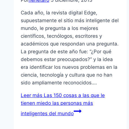
Por
nenetaro
5 diciembre, 2013
Cada año, la revista digital Edge,
supuestamente el sitio más inteligente del
mundo, le pregunta a los mejores
científicos, tecnólogos, escritores y
académicos que respondan una pregunta.
La pregunta de este año fue: “¿Por qué
debemos estar preocupados?” y la idea
era identificar los nuevos problemas en la
ciencia, tecnología y cultura que no han
sido ampliamente reconocidos….
Leer más
Las 150 cosas a las que le
tienen miedo las personas más
inteligentes del mundo