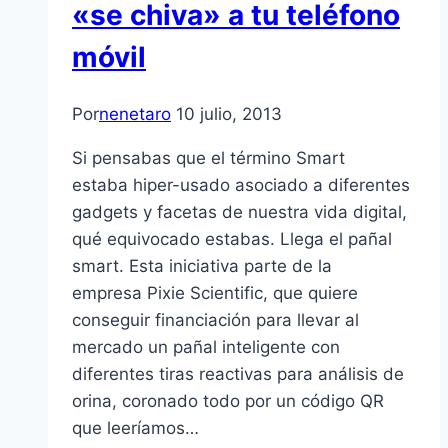
«se chiva» a tu teléfono
móvil
Por
nenetaro
10 julio, 2013
Si pensabas que el término Smart
estaba hiper-usado asociado a diferentes
gadgets y facetas de nuestra vida digital,
qué equivocado estabas. Llega el pañal
smart. Esta iniciativa parte de la
empresa Pixie Scientific, que quiere
conseguir financiación para llevar al
mercado un pañal inteligente con
diferentes tiras reactivas para análisis de
orina, coronado todo por un código QR
que leeríamos…