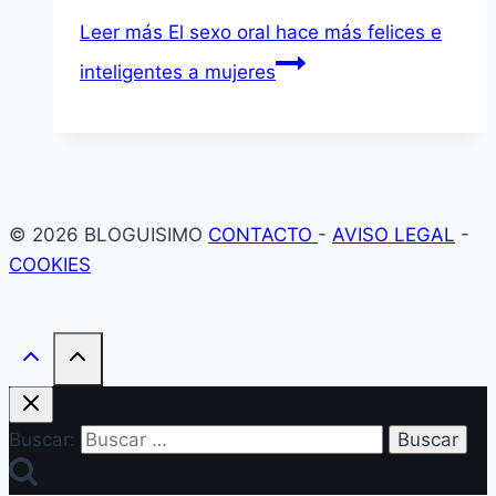
Leer más
El sexo oral hace más felices e
inteligentes a mujeres
© 2026 BLOGUISIMO
CONTACTO
-
AVISO LEGAL
-
COOKIES
Buscar: