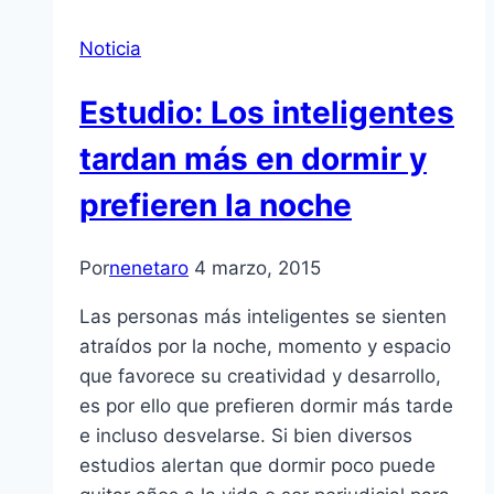
Noticia
Estudio: Los inteligentes
tardan más en dormir y
prefieren la noche
Por
nenetaro
4 marzo, 2015
Las personas más inteligentes se sienten
atraídos por la noche, momento y espacio
que favorece su creatividad y desarrollo,
es por ello que prefieren dormir más tarde
e incluso desvelarse. Si bien diversos
estudios alertan que dormir poco puede