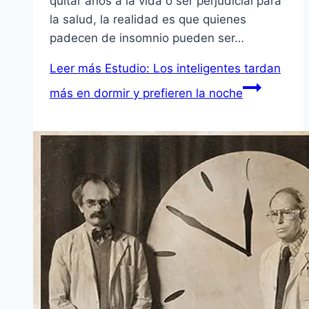
quitar años a la vida o ser perjudicial para
la salud, la realidad es que quienes
padecen de insomnio pueden ser…
Leer más
Estudio: Los inteligentes tardan
más en dormir y prefieren la noche