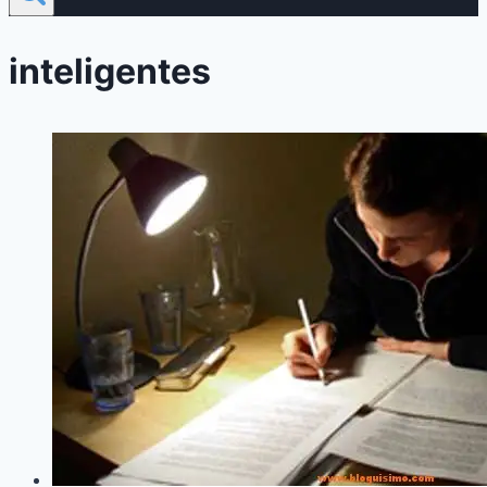
inteligentes