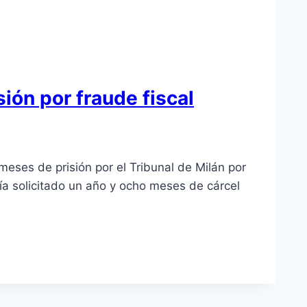
ión por fraude fiscal
ses de prisión por el Tribunal de Milán por
bía solicitado un año y ocho meses de cárcel