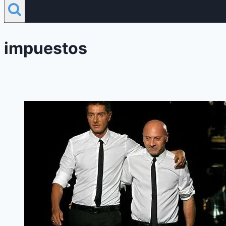
impuestos