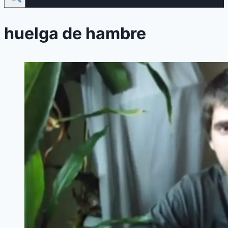
huelga de hambre