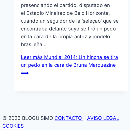
presenciando el partido, disputado en
el Estadio Mineirao de Belo Horizonte,
cuando un seguidor de la ‘seleçao’ que se
encontraba delante suyo se tiró un pedo
en la cara de la propia actriz y modelo
brasileña….
Leer más
Mundial 2014: Un hincha se tira
un pedo en la cara de Bruna Marquezine
© 2026 BLOGUISIMO
CONTACTO
-
AVISO LEGAL
-
COOKIES