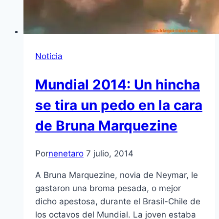
Noticia
Mundial 2014: Un hincha
se tira un pedo en la cara
de Bruna Marquezine
Por
nenetaro
7 julio, 2014
A Bruna Marquezine, novia de Neymar, le
gastaron una broma pesada, o mejor
dicho apestosa, durante el Brasil-Chile de
los octavos del Mundial. La joven estaba