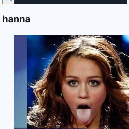
hanna