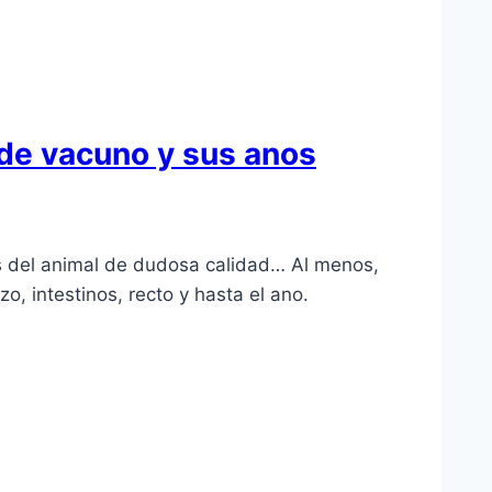
de vacuno y sus anos
s del animal de dudosa calidad… Al menos,
, intestinos, recto y hasta el ano.