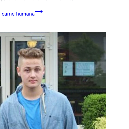
a carne humana