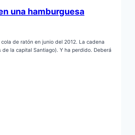
a en una hamburguesa
cola de ratón en junio del 2012. La cadena
 de la capital Santiago). Y ha perdido. Deberá