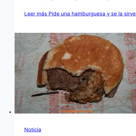
Leer más
Pide una hamburguesa y se la sirv
Noticia