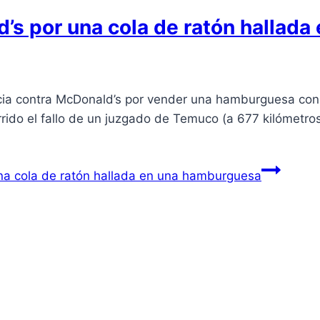
d’s por una cola de ratón hallad
ncia contra McDonald’s por vender una hamburguesa con 
rido el fallo de un juzgado de Temuco (a 677 kilómetros
na cola de ratón hallada en una hamburguesa