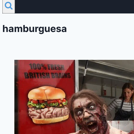
hamburguesa