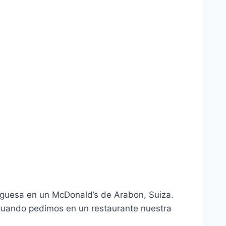
rguesa en un McDonald’s de Arabon, Suiza.
 Cuando pedimos en un restaurante nuestra