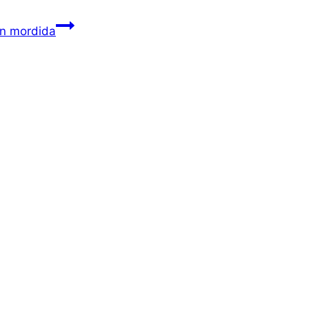
en mordida