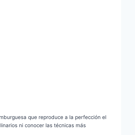
amburguesa que reproduce a la perfección el
inarios ni conocer las técnicas más