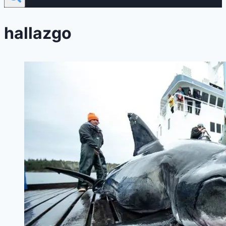
hallazgo