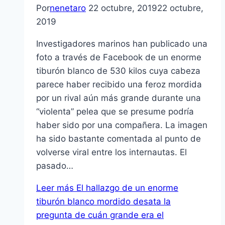
Por
nenetaro
22 octubre, 2019
22 octubre,
2019
Investigadores marinos han publicado una
foto a través de Facebook de un enorme
tiburón blanco de 530 kilos cuya cabeza
parece haber recibido una feroz mordida
por un rival aún más grande durante una
“violenta” pelea que se presume podría
haber sido por una compañera. La imagen
ha sido bastante comentada al punto de
volverse viral entre los internautas. El
pasado…
Leer más
El hallazgo de un enorme
tiburón blanco mordido desata la
pregunta de cuán grande era el