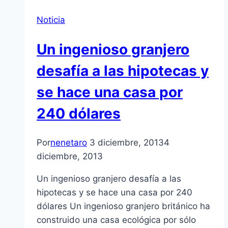
Noticia
Un ingenioso granjero
desafía a las hipotecas y
se hace una casa por
240 dólares
Por
nenetaro
3 diciembre, 2013
4
diciembre, 2013
Un ingenioso granjero desafía a las
hipotecas y se hace una casa por 240
dólares Un ingenioso granjero británico ha
construido una casa ecológica por sólo