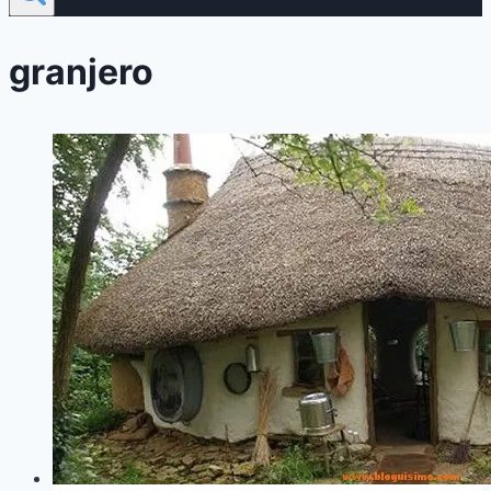
granjero