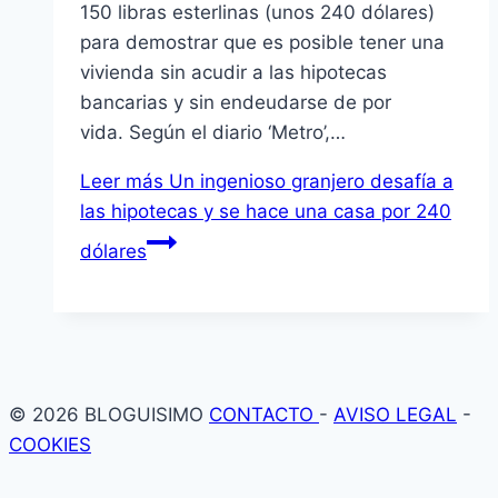
150 libras esterlinas (unos 240 dólares)
para demostrar que es posible tener una
vivienda sin acudir a las hipotecas
bancarias y sin endeudarse de por
vida. Según el diario ‘Metro’,…
Leer más
Un ingenioso granjero desafía a
las hipotecas y se hace una casa por 240
dólares
© 2026 BLOGUISIMO
CONTACTO
-
AVISO LEGAL
-
COOKIES