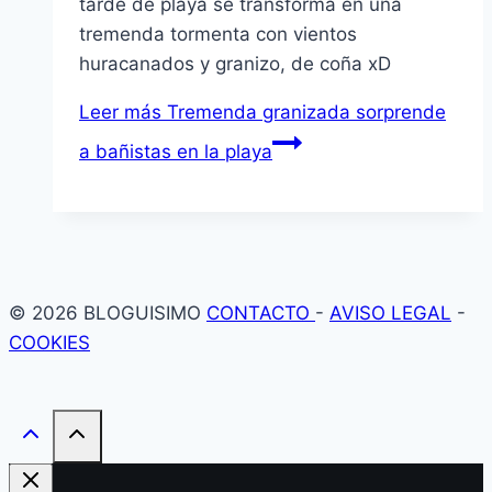
tarde de playa se transforma en una
tremenda tormenta con vientos
huracanados y granizo, de coña xD
Leer más
Tremenda granizada sorprende
a bañistas en la playa
© 2026 BLOGUISIMO
CONTACTO
-
AVISO LEGAL
-
COOKIES