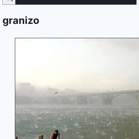
granizo