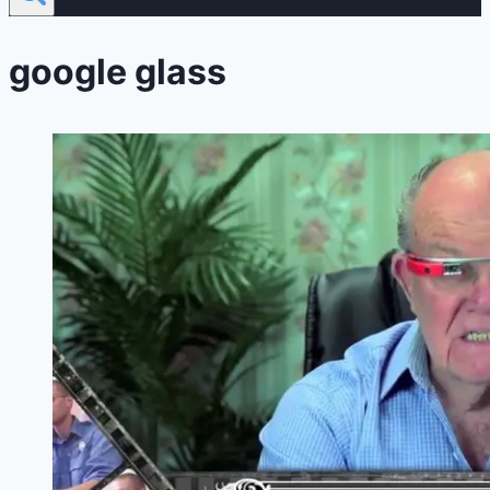
google glass