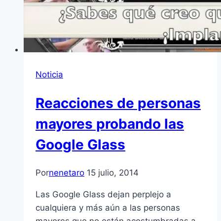
Noticia
Reacciones de personas
mayores probando las
Google Glass
Por
nenetaro
15 julio, 2014
Las Google Glass dejan perplejo a
cualquiera y más aún a las personas