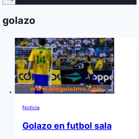
golazo
Noticia
Golazo en futbol sala