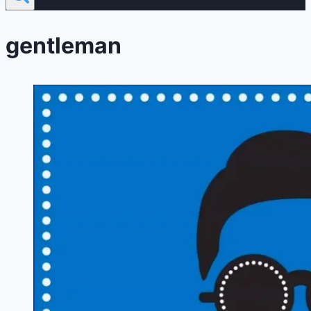
gentleman