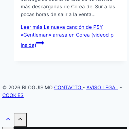
más descargadas de Corea del Sur a las
pocas horas de salir a la venta…
Leer más
La nueva canción de PSY
«Gentleman» arrasa en Corea (videoclip
inside)
© 2026 BLOGUISIMO
CONTACTO
-
AVISO LEGAL
-
COOKIES