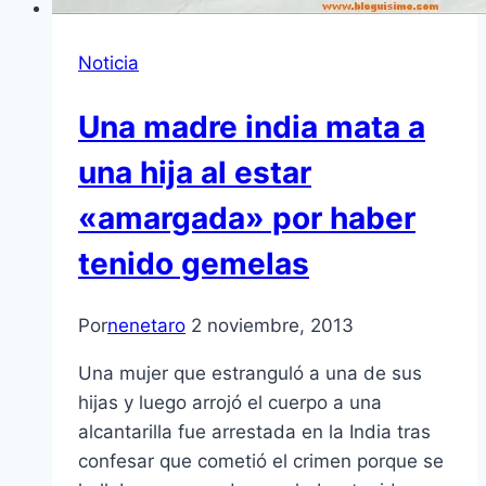
Noticia
Una madre india mata a
una hija al estar
«amargada» por haber
tenido gemelas
Por
nenetaro
2 noviembre, 2013
Una mujer que estranguló a una de sus
hijas y luego arrojó el cuerpo a una
alcantarilla fue arrestada en la India tras
confesar que cometió el crimen porque se