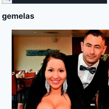
gemelas