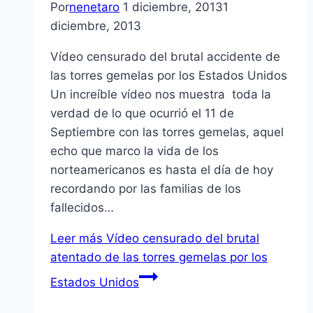
Por
nenetaro
1 diciembre, 2013
1
diciembre, 2013
Vídeo censurado del brutal accidente de
las torres gemelas por los Estados Unidos
Un increíble vídeo nos muestra toda la
verdad de lo que ocurrió el 11 de
Septiembre con las torres gemelas, aquel
echo que marco la vida de los
norteamericanos es hasta el día de hoy
recordando por las familias de los
fallecidos…
Leer más
Vídeo censurado del brutal
atentado de las torres gemelas por los
Estados Unidos