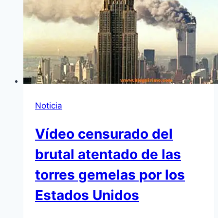
Noticia
Vídeo censurado del
brutal atentado de las
torres gemelas por los
Estados Unidos