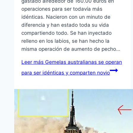
gastado alrededor de 160.00 euros en
operaciones para ser todavía más
idénticas. Nacieron con un minuto de
diferencia y han estado toda su vida
compartiendo todo. Se han inyectado
relleno en los labios, se han hecho la
misma operación de aumento de pecho…
Leer más
Gemelas australianas se operan
para ser idénticas y comparten novio