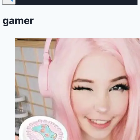
gamer