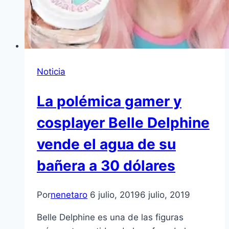
Noticia
La polémica gamer y
cosplayer Belle Delphine
vende el agua de su
bañera a 30 dólares
Por
nenetaro
6 julio, 2019
6 julio, 2019
Belle Delphine es una de las figuras