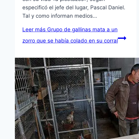
especificó el jefe del lugar, Pascal Daniel.
Tal y como informan medios…
Leer más
Grupo de gallinas mata a un
zorro que se había colado en su corral