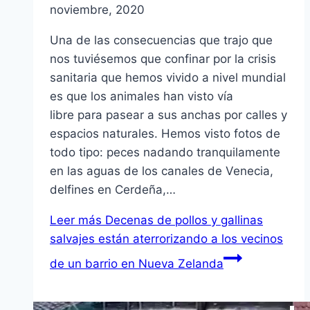
noviembre, 2020
Una de las consecuencias que trajo que
nos tuviésemos que confinar por la crisis
sanitaria que hemos vivido a nivel mundial
es que los animales han visto vía
libre para pasear a sus anchas por calles y
espacios naturales. Hemos visto fotos de
todo tipo: peces nadando tranquilamente
en las aguas de los canales de Venecia,
delfines en Cerdeña,…
Leer más
Decenas de pollos y gallinas
salvajes están aterrorizando a los vecinos
de un barrio en Nueva Zelanda