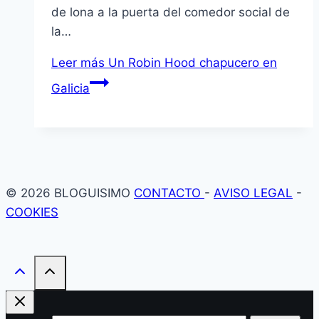
de lona a la puerta del comedor social de
la…
Leer más
Un Robin Hood chapucero en
Galicia
© 2026 BLOGUISIMO
CONTACTO
-
AVISO LEGAL
-
COOKIES