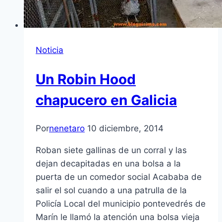
Noticia
Un Robin Hood
chapucero en Galicia
Por
nenetaro
10 diciembre, 2014
Roban siete gallinas de un corral y las
dejan decapitadas en una bolsa a la
puerta de un comedor social Acababa de
salir el sol cuando a una patrulla de la
Policía Local del municipio pontevedrés de
Marín le llamó la atención una bolsa vieja