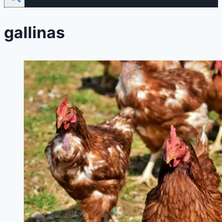
gallinas